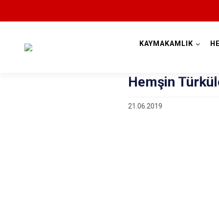
KAYMAKAMLIK
H
Hemşin Türkül
21.06.2019