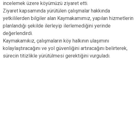
incelemek üzere köyümüzü ziyaret etti.
Ziyaret kapsamında yürütülen çalışmalar hakkında
yetkililerden bilgiler alan Kaymakamımız, yapılan hizmetlerin
planlandığı şekilde ilerleyip ilerlemediğini yerinde
değerlendirdi.
Kaymakamıkız, çalışmaların köy halkının ulaşımını
kolaylaştıracağını ve yol güvenliğini artıracağını belirterek,
sürecin titizlikle yürütülmesi gerektiğini vurguladı.