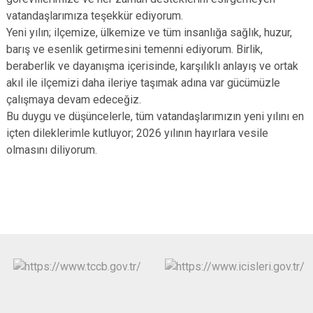
vatandaşlarımıza teşekkür ediyorum.
Yeni yılın; ilçemize, ülkemize ve tüm insanlığa sağlık, huzur,
barış ve esenlik getirmesini temenni ediyorum. Birlik,
beraberlik ve dayanışma içerisinde, karşılıklı anlayış ve ortak
akıl ile ilçemizi daha ileriye taşımak adına var gücümüzle
çalışmaya devam edeceğiz.
Bu duygu ve düşüncelerle, tüm vatandaşlarımızın yeni yılını en
içten dileklerimle kutluyor; 2026 yılının hayırlara vesile
olmasını diliyorum.