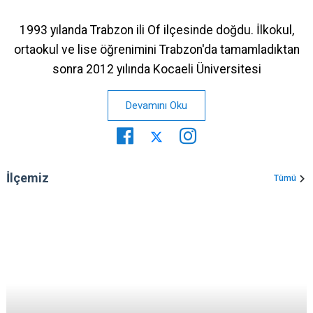
1993 yılanda Trabzon ili Of ilçesinde doğdu. İlkokul,
ortaokul ve lise öğrenimini Trabzon'da tamamladıktan
sonra 2012 yılında Kocaeli Üniversitesi
Devamını Oku
İlçemiz
Tümü