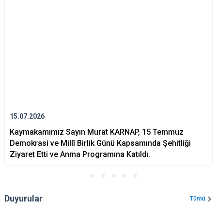
15.07.2026
Kaymakamımız Sayın Murat KARNAP, 15 Temmuz
Demokrasi ve Millî Birlik Günü Kapsamında Şehitliği
Ziyaret Etti ve Anma Programına Katıldı.
Duyurular
Tümü