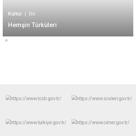
Kültür
|
Dil
Hemşin Türküleri